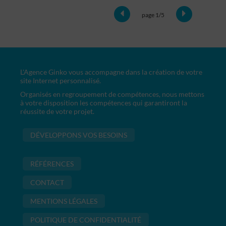
page 1/5
L'Agence Ginko vous accompagne dans la création de votre
site Internet personnalisé.
Organisés en regroupement de compétences, nous mettons
à votre disposition les compétences qui garantiront la
réussite de votre projet.
DÉVELOPPONS VOS BESOINS
RÉFÉRENCES
CONTACT
MENTIONS LÉGALES
POLITIQUE DE CONFIDENTIALITÉ