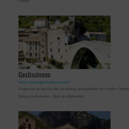
Poitou
Gestissimmo
https://www.gestissimmo.com/
4 agences au service des locataires, propriétaires et syndics : Nyon
Vaison-la-Romaine – Buis-les-Baronnies