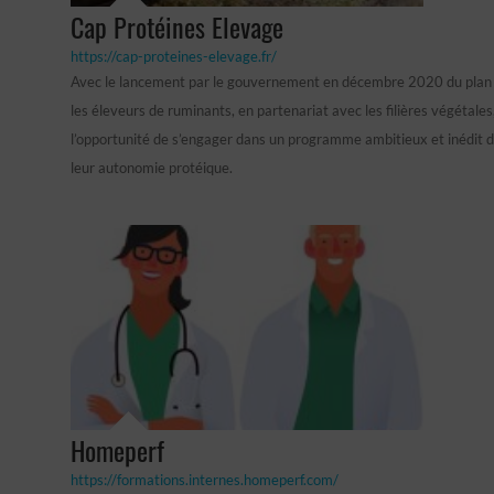
Cap Protéines Elevage
https://cap-proteines-elevage.fr/
Avec le lancement par le gouvernement en décembre 2020 du plan 
les éleveurs de ruminants, en partenariat avec les filières végétales
l’opportunité de s’engager dans un programme ambitieux et inédit 
leur autonomie protéique.
Homeperf
https://formations.internes.homeperf.com/