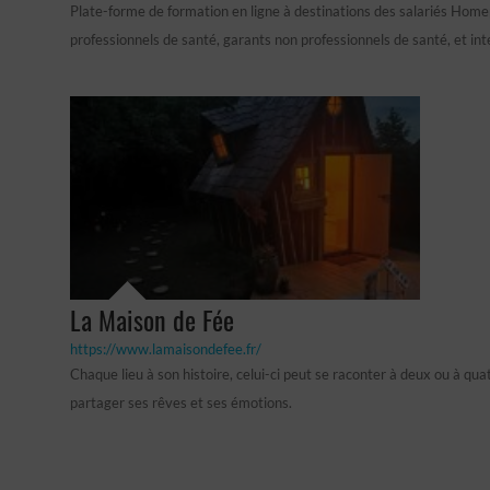
Plate-forme de formation en ligne à destinations des salariés Home
professionnels de santé, garants non professionnels de santé, et in
La Maison de Fée
https://www.lamaisondefee.fr/
Chaque lieu à son histoire, celui-ci peut se raconter à deux ou à qua
partager ses rêves et ses émotions.