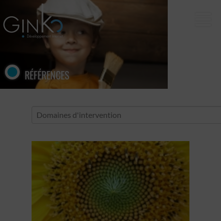
RÉFÉRENCES
Domaines d'intervention