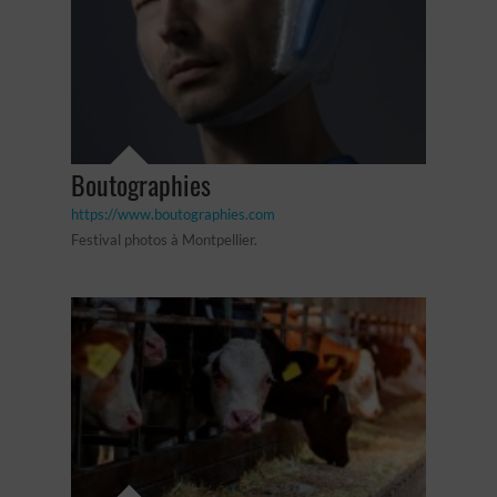
Boutographies
https://www.boutographies.com
Festival photos à Montpellier.