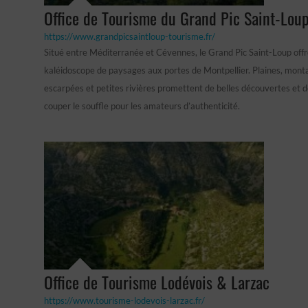
Office de Tourisme du Grand Pic Saint-Lou
https://www.grandpicsaintloup-tourisme.fr/
Situé entre Méditerranée et Cévennes, le Grand Pic Saint-Loup offr
kaléidoscope de paysages aux portes de Montpellier. Plaines, mont
escarpées et petites rivières promettent de belles découvertes et
couper le souffle pour les amateurs d’authenticité.
Office de Tourisme Lodévois & Larzac
https://www.tourisme-lodevois-larzac.fr/