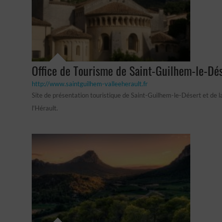
Office de Tourisme de Saint-Guilhem-le-Dé
http://www.saintguilhem-valleeherault.fr
Site de présentation touristique de Saint-Guilhem-le-Désert et de l
l'Hérault.