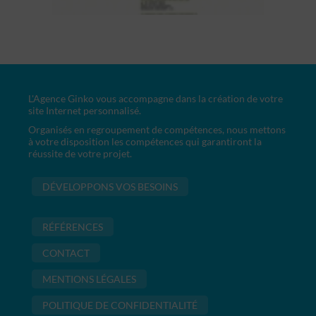
L'Agence Ginko vous accompagne dans la création de votre
site Internet personnalisé.
Organisés en regroupement de compétences, nous mettons
à votre disposition les compétences qui garantiront la
réussite de votre projet.
DÉVELOPPONS VOS BESOINS
RÉFÉRENCES
CONTACT
MENTIONS LÉGALES
POLITIQUE DE CONFIDENTIALITÉ