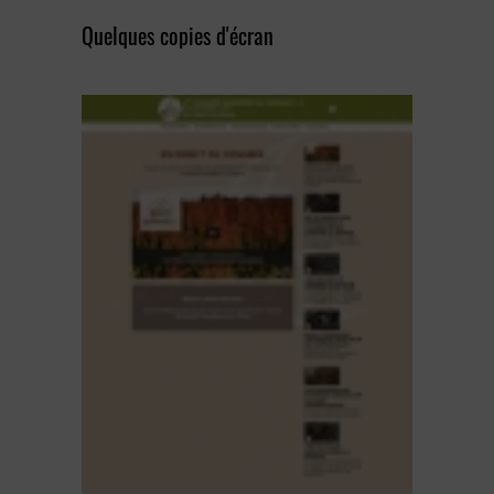
Quelques copies d'écran