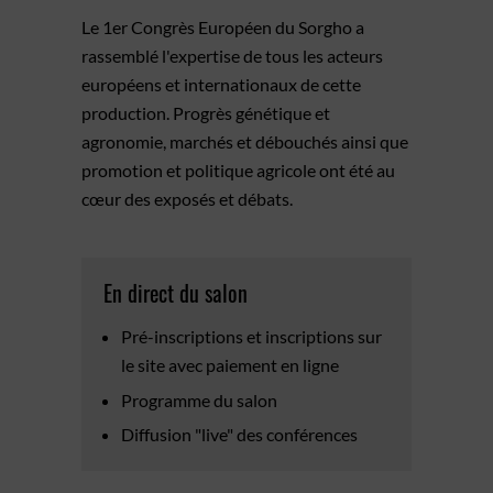
Le 1er Congrès Européen du Sorgho a
rassemblé l'expertise de tous les acteurs
européens et internationaux de cette
production. Progrès génétique et
agronomie, marchés et débouchés ainsi que
promotion et politique agricole ont été au
cœur des exposés et débats.
En direct du salon
Pré-inscriptions et inscriptions sur
le site avec paiement en ligne
Programme du salon
Diffusion "live" des conférences