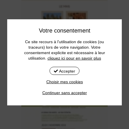
Votre consentement
Ce site recours à l'utilisation de cookies (ou
traceurs) lors de votre navigation. Votre
consentement explicite est nécessaire à leur
utilisation.
cliquez ici pour en savoir plus
Accepter
Choisir mes cookies
Continuer sans accepter