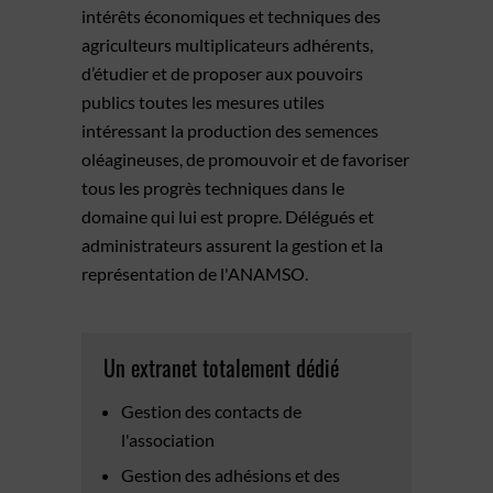
intérêts économiques et techniques des
agriculteurs multiplicateurs adhérents,
d’étudier et de proposer aux pouvoirs
publics toutes les mesures utiles
intéressant la production des semences
oléagineuses, de promouvoir et de favoriser
tous les progrès techniques dans le
domaine qui lui est propre. Délégués et
administrateurs assurent la gestion et la
représentation de l'ANAMSO.
Un extranet totalement dédié
Gestion des contacts de
l'association
Gestion des adhésions et des