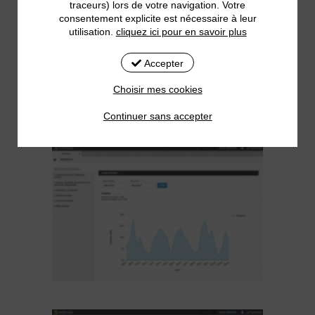
traceurs) lors de votre navigation. Votre
consentement explicite est nécessaire à leur
utilisation.
cliquez ici pour en savoir plus
Accepter
Choisir mes cookies
Continuer sans accepter