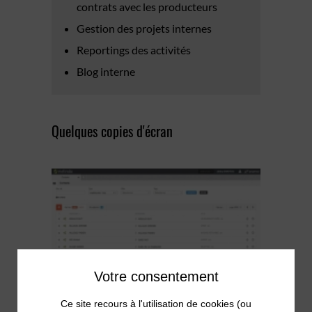
contrats avec les producteurs
Gestion des projets internes
Reportings des activités
Blog interne
Quelques copies d'écran
Votre consentement
Ce site recours à l'utilisation de cookies (ou