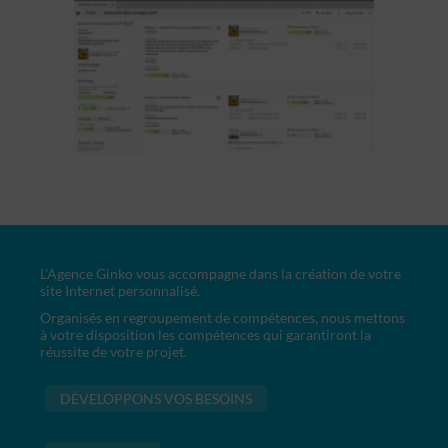
L'Agence Ginko vous accompagne dans la création de votre
site Internet personnalisé.
Organisés en regroupement de compétences, nous mettons
à votre disposition les compétences qui garantiront la
réussite de votre projet.
DÉVELOPPONS VOS BESOINS