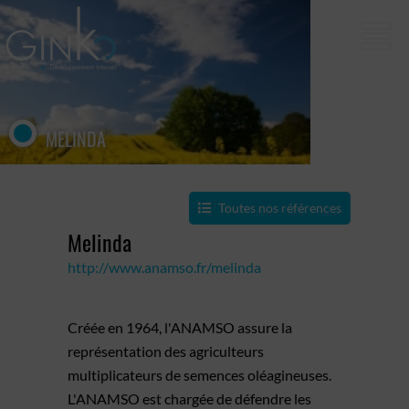
MELINDA
Toutes nos références
Melinda
http://www.anamso.fr/melinda
Créée en 1964, l'ANAMSO assure la
représentation des agriculteurs
multiplicateurs de semences oléagineuses.
L'ANAMSO est chargée de défendre les