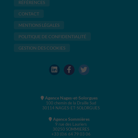
RÉFÉRENCES
CONTACT
MENTIONS LÉGALES
POLITIQUE DE CONFIDENTIALITÉ
GESTION DES COOKIES
Agence Nages-et-Solorgues
100 chemin de la Draille Sud
30114 NAGES-ET-SOLORGUES
Agence Sommières
9 rue des Lauriers
30250 SOMMIERES
+33 (0)6 64 79 03 06