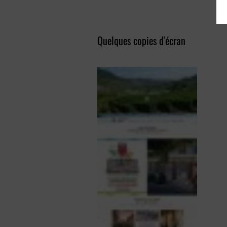
Quelques copies d'écran