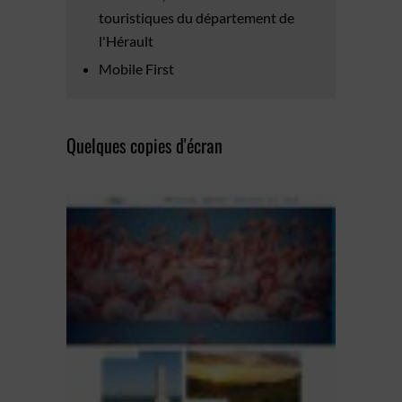
touristiques du département de
l'Hérault
Mobile First
Quelques copies d'écran