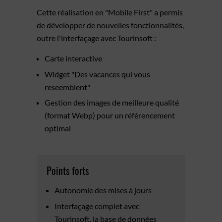
Cette réalisation en "Mobile First" a permis
de développer de nouvelles fonctionnalités,
outre l'interfaçage avec Tourinsoft :
Carte interactive
Widget "Des vacances qui vous
reseemblent"
Gestion des images de meilleure qualité
(format Webp) pour un référencement
optimal
Points forts
Autonomie des mises à jours
Interfaçage complet avec
Tourinsoft, la base de données