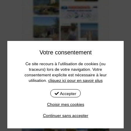
Votre consentement
Ce site recours à l'utilisation de cookies (ou
traceurs) lors de votre navigation. Votre
consentement explicite est nécessaire à leur
utilisation.
cliquez ici pour en savoir plus
Accepter
Choisir mes cookies
Continuer sans accepter