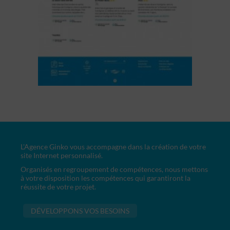
L'Agence Ginko vous accompagne dans la création de votre
site Internet personnalisé.
Organisés en regroupement de compétences, nous mettons
à votre disposition les compétences qui garantiront la
réussite de votre projet.
DÉVELOPPONS VOS BESOINS