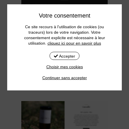
Votre consentement
Ce site recours à l'utilisation de cookies (ou
traceurs) lors de votre navigation. Votre
consentement explicite est nécessaire à leur
utilisation.
cliquez ici pour en savoir plus
Accepter
Choisir mes cookies
Continuer sans accepter