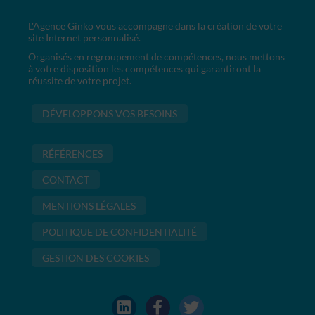
L'Agence Ginko vous accompagne dans la création de votre
site Internet personnalisé.
Organisés en regroupement de compétences, nous mettons
à votre disposition les compétences qui garantiront la
réussite de votre projet.
DÉVELOPPONS VOS BESOINS
RÉFÉRENCES
CONTACT
MENTIONS LÉGALES
POLITIQUE DE CONFIDENTIALITÉ
GESTION DES COOKIES