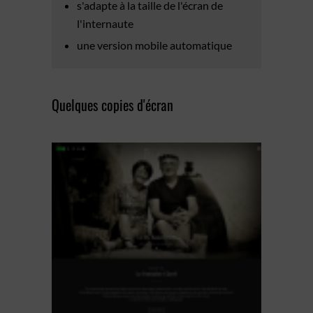
s'adapte à la taille de l'écran de
l'internaute
une version mobile automatique
Quelques copies d'écran