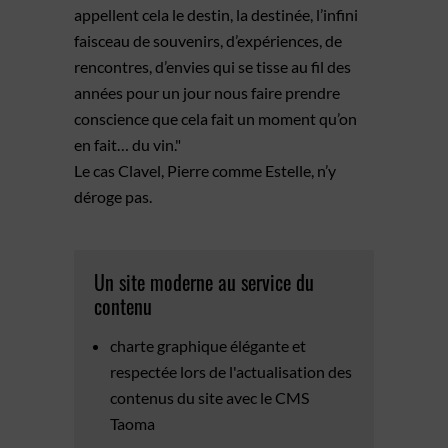
appellent cela le destin, la destinée, l’infini
faisceau de souvenirs, d’expériences, de
rencontres, d’envies qui se tisse au fil des
années pour un jour nous faire prendre
conscience que cela fait un moment qu’on
en fait… du vin."
Le cas Clavel, Pierre comme Estelle, n’y
déroge pas.
Un site moderne au service du
contenu
charte graphique élégante et
respectée lors de l'actualisation des
contenus du site avec le CMS
Taoma