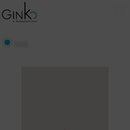
DAVID